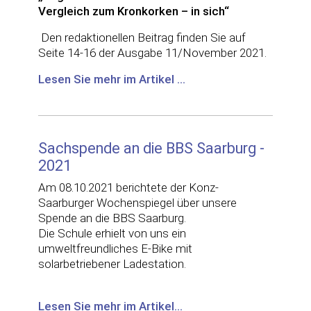
Vergleich zum Kronkorken – in sich“
Den redaktionellen Beitrag finden Sie auf
Seite 14-16 der Ausgabe 11/November 2021.
Lesen Sie mehr im Artikel ...
Sachspende an die BBS Saarburg -
2021
Am 08.10.2021 berichtete der Konz-
Saarburger Wochenspiegel über unsere
Spende an die BBS Saarburg.
Die Schule erhielt von uns ein
umweltfreundliches E-Bike mit
solarbetriebener Ladestation.
Lesen Sie mehr im Artikel...