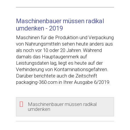
Maschinenbauer müssen radikal
umdenken - 2019
Maschinen für die Produktion und Verpackung
von Nahrungsmitteln sehen heute anders aus
als noch vor 10 oder 20 Jahren. Während
damals das Hauptaugenmerk auf
Leistungsdaten lag, liegt es heute auf der
Verhinderung von Kontaminationsgefahren.
Darüber berichtete auch die Zeitschrift
packaging-360.com in Ihrer Ausgabe 6/2019.
Maschinenbauer müssen radikal
umdenken