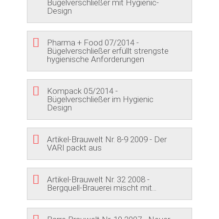
Bügelverschließer mit Hygienic-
Design
Pharma + Food 07/2014 -
Bügelverschließer erfüllt strengste
hygienische Anforderungen
Kompack 05/2014 -
Bügelverschließer im Hygienic
Design
Artikel-Brauwelt Nr. 8-9 2009 - Der
VARI packt aus
Artikel-Brauwelt Nr. 32 2008 -
Bergquell-Brauerei mischt mit...