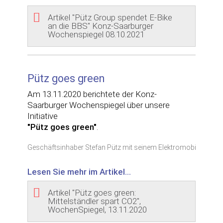
Artikel "Pütz Group spendet E-Bike
an die BBS" Konz-Saarburger
Wochenspiegel 08.10.2021
Pütz goes green
Am 13.11.2020 berichtete der Konz-
Saarburger Wochenspiegel über unsere
Initiative
"Pütz goes green"
.
Geschäftsinhaber Stefan Pütz mit seinem Elektromobil
Lesen Sie mehr im Artikel...
Artikel "Pütz goes green:
Mittelständler spart CO2",
WochenSpiegel, 13.11.2020