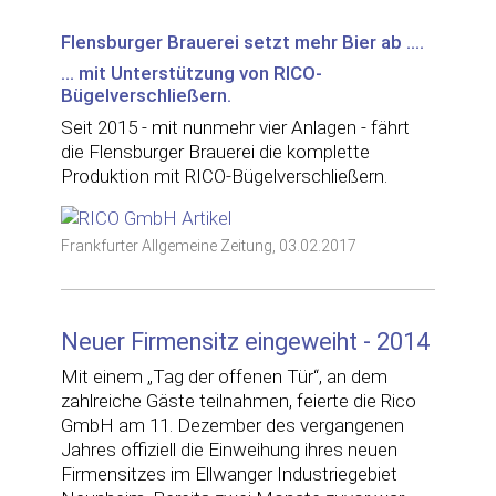
Flensburger Brauerei setzt mehr Bier ab ....
... mit Unterstützung von RICO-
Bügelverschließern.
Seit 2015 - mit nunmehr vier Anlagen - fährt
die Flensburger Brauerei die komplette
Produktion mit RICO-Bügelverschließern.
Frankfurter Allgemeine Zeitung, 03.02.2017
Neuer Firmensitz eingeweiht - 2014
Mit einem „Tag der offenen Tür“, an dem
zahlreiche Gäste teilnahmen, feierte die Rico
GmbH am 11. Dezember des vergangenen
Jahres offiziell die Einweihung ihres neuen
Firmensitzes im Ellwanger Industriegebiet