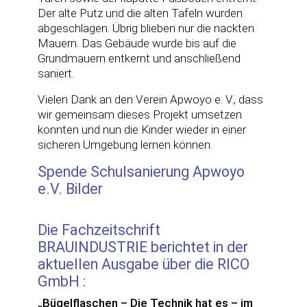
Der alte Putz und die alten Tafeln wurden
abgeschlagen. Übrig blieben nur die nackten
Mauern. Das Gebäude wurde bis auf die
Grundmauern entkernt und anschließend
saniert.
Vielen Dank an den Verein Apwoyo e. V., dass
wir gemeinsam dieses Projekt umsetzen
konnten und nun die Kinder wieder in einer
sicheren Umgebung lernen können.
Spende Schulsanierung Apwoyo
e.V. Bilder
Die Fachzeitschrift
BRAUINDUSTRIE berichtet in der
aktuellen Ausgabe über die RICO
GmbH :
„Bügelflaschen – Die Technik hat es – im