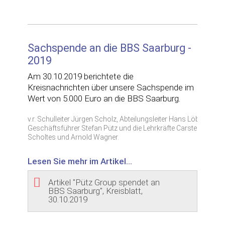
Sachspende an die BBS Saarburg -
2019
Am 30.10.2019 berichtete die
Kreisnachrichten über unsere Sachspende im
Wert von 5.000 Euro an die BBS Saarburg.
v.r. Schulleiter Jürgen Scholz, Abteilungsleiter Hans Löber,
Geschäftsführer Stefan Pütz und die Lehrkräfte Carsten
Scholtes und Arnold Wagner.
Lesen Sie mehr im Artikel...
Artikel "Pütz Group spendet an
BBS Saarburg", Kreisblatt,
30.10.2019