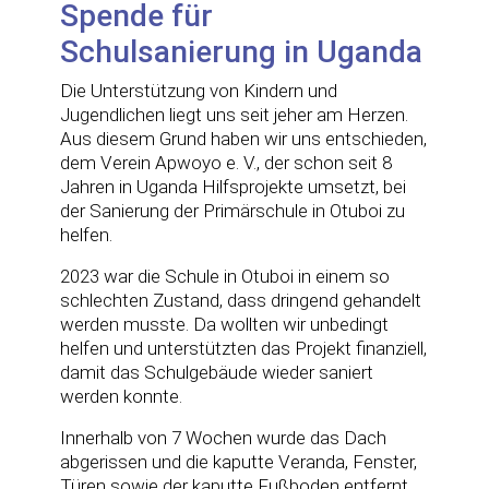
Spende für
Schulsanierung in Uganda
Die Unterstützung von Kindern und
Jugendlichen liegt uns seit jeher am Herzen.
Aus diesem Grund haben wir uns entschieden,
dem Verein Apwoyo e. V., der schon seit 8
Jahren in Uganda Hilfsprojekte umsetzt, bei
der Sanierung der Primärschule in Otuboi zu
helfen.
2023 war die Schule in Otuboi in einem so
schlechten Zustand, dass dringend gehandelt
werden musste. Da wollten wir unbedingt
helfen und unterstützten das Projekt finanziell,
damit das Schulgebäude wieder saniert
werden konnte.
Innerhalb von 7 Wochen wurde das Dach
abgerissen und die kaputte Veranda, Fenster,
Türen sowie der kaputte Fußboden entfernt.