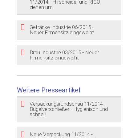
11/2014 - Hirscheider und RICO
ziehen um
Getränke Industrie 06/2015 -
Neuer Firmensitz eingeweiht
Brau Industrie 03/2015 - Neuer
Firmensitz eingeweiht
Weitere Presseartikel
Verpackungsrundschau 11/2014 -
Bügelverschließer - Hygienisch und
schnell!
Neue Verpackung 11/2014 -