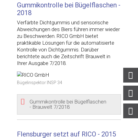
Gummikontrolle bei Bügelflaschen -
2018
Verfärbte Dichtgummis und sensorische
Abweichungen des Biers führen immer wieder
zu Beschwerden. RICO GmbH bietet
praktikable Lösungen für die automatisierte
Kontrolle von Dichtgummis. Darüber
berichtete auch die Zeitschrift Brauwelt in
Ihrer Ausgabe 7/2018.
Bügelinspektor INSP 34
Gummikontrolle bei Bügelflaschen
- Brauwelt 7/2018
Flensburger setzt auf RICO - 2015