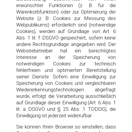
erwünschter Funktionen (z. B. für die
Warenkorbfunktion) oder zur Optimierung der
Website (z. B. Cookies zur Messung des
Webpublikums) erforderlich sind (notwendige
Cookies), werden auf Grundlage von Art. 6
Abs. 1 lit. f DSGVO gespeichert, sofern keine
andere Rechtsgrundlage angegeben wird. Der
Websitebetreiber hat ein berechtigtes
Interesse an der Speicherung von
notwendigen Cookies zur technisch
fehlerfreien und optimierten Bereitstellung
seiner Dienste. Sofern eine Einwilligung zur
Speicherung von Cookies und vergleichbaren
Wiedererkennungstechnologien abgefragt
wurde, erfolgt die Verarbeitung ausschließlich
auf Grundlage dieser Einwilligung (Art. 6 Abs. 1
lit. a DSGVO und § 25 Abs. 1 TDDDG); die
Einwilligung ist jederzeit widerrufbar.
Sie können Ihren Browser so einstellen, dass