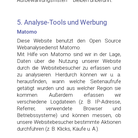
5. Analyse-Tools und Werbung
Matomo
Diese Website benutzt den Open Source
Webanalysedienst Matomo.
Mit Hilfe von Matomo sind wir in der Lage,
Daten über die Nutzung unserer Website
durch die Websitebesucher zu erfassen und
zu analysieren. Hierdurch können wir u. a.
herausfinden, wann welche Seitenaufrufe
getätigt wurden und aus welcher Region sie
kommen. Außerdem erfassen wir
verschiedene Logdateien (z. B. IP-Adresse,
Referrer, verwendete Browser und
Betriebssysteme) und können messen, ob
unsere Websitebesucher bestimmte Aktionen
durchführen (z. B. Klicks, Käufe u. Ä.).