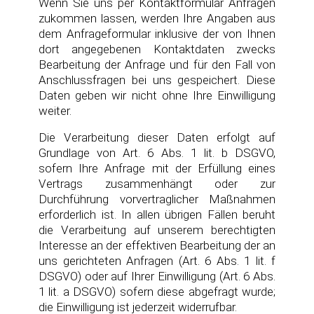
Wenn Sie uns per Kontaktformular Anfragen
zukommen lassen, werden Ihre Angaben aus
dem Anfrageformular inklusive der von Ihnen
dort angegebenen Kontaktdaten zwecks
Bearbeitung der Anfrage und für den Fall von
Anschlussfragen bei uns gespeichert. Diese
Daten geben wir nicht ohne Ihre Einwilligung
weiter.
Die Verarbeitung dieser Daten erfolgt auf
Grundlage von Art. 6 Abs. 1 lit. b DSGVO,
sofern Ihre Anfrage mit der Erfüllung eines
Vertrags zusammenhängt oder zur
Durchführung vorvertraglicher Maßnahmen
erforderlich ist. In allen übrigen Fällen beruht
die Verarbeitung auf unserem berechtigten
Interesse an der effektiven Bearbeitung der an
uns gerichteten Anfragen (Art. 6 Abs. 1 lit. f
DSGVO) oder auf Ihrer Einwilligung (Art. 6 Abs.
1 lit. a DSGVO) sofern diese abgefragt wurde;
die Einwilligung ist jederzeit widerrufbar.