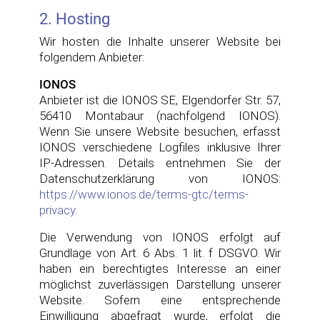
2. Hosting
Wir hosten die Inhalte unserer Website bei
folgendem Anbieter:
IONOS
Anbieter ist die IONOS SE, Elgendorfer Str. 57,
56410 Montabaur (nachfolgend IONOS).
Wenn Sie unsere Website besuchen, erfasst
IONOS verschiedene Logfiles inklusive Ihrer
IP-Adressen. Details entnehmen Sie der
Datenschutzerklärung von IONOS:
https://www.ionos.de/terms-gtc/terms-
privacy.
Die Verwendung von IONOS erfolgt auf
Grundlage von Art. 6 Abs. 1 lit. f DSGVO. Wir
haben ein berechtigtes Interesse an einer
möglichst zuverlässigen Darstellung unserer
Website. Sofern eine entsprechende
Einwilligung abgefragt wurde, erfolgt die