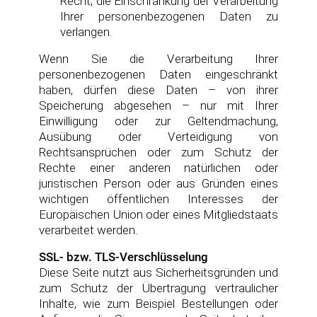
Recht, die Einschränkung der Verarbeitung
Ihrer personenbezogenen Daten zu
verlangen.
Wenn Sie die Verarbeitung Ihrer
personenbezogenen Daten eingeschränkt
haben, dürfen diese Daten – von ihrer
Speicherung abgesehen – nur mit Ihrer
Einwilligung oder zur Geltendmachung,
Ausübung oder Verteidigung von
Rechtsansprüchen oder zum Schutz der
Rechte einer anderen natürlichen oder
juristischen Person oder aus Gründen eines
wichtigen öffentlichen Interesses der
Europäischen Union oder eines Mitgliedstaats
verarbeitet werden.
SSL- bzw. TLS-Verschlüsselung
Diese Seite nutzt aus Sicherheitsgründen und
zum Schutz der Übertragung vertraulicher
Inhalte, wie zum Beispiel Bestellungen oder