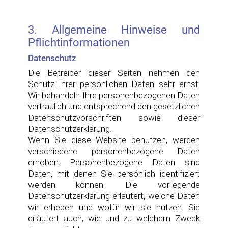
3. Allgemeine Hinweise und
Pflichtinformationen
Datenschutz
Die Betreiber dieser Seiten nehmen den
Schutz Ihrer persönlichen Daten sehr ernst.
Wir behandeln Ihre personenbezogenen Daten
vertraulich und entsprechend den gesetzlichen
Datenschutzvorschriften sowie dieser
Datenschutzerklärung.
Wenn Sie diese Website benutzen, werden
verschiedene personenbezogene Daten
erhoben. Personenbezogene Daten sind
Daten, mit denen Sie persönlich identifiziert
werden können. Die vorliegende
Datenschutzerklärung erläutert, welche Daten
wir erheben und wofür wir sie nutzen. Sie
erläutert auch, wie und zu welchem Zweck