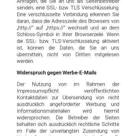
Anfragen, die Sie an uns als Seitenbetreiber
senden, eine SSL- bzw. TLS Verschlüsselung.
Eine verschlüsselte Verbindung erkennen Sie
daran, dass die Adresszeile des Browsers von
„http://“ auf „https://“ wechselt und an dem
Schloss-Symbol in Ihrer Browserzeile. Wenn
die SSL- bzw. TLS-Verschlüsselung aktiviert
ist, können die Daten, die Sie an uns
übermitteln, nicht von Dritten mitgelesen
werden.
Widerspruch gegen Werbe-E-Mails
Der Nutzung von im Rahmen der
Impressumspflicht veröffentlichten
Kontaktdaten zur Übersendung von nicht
ausdrücklich angeforderter Werbung und
Informationsmaterialien wird hiermit
widersprochen. Die Betreiber der Seiten
behalten sich ausdrücklich rechtliche Schritte
im Falle der unverlangten Zusendung von