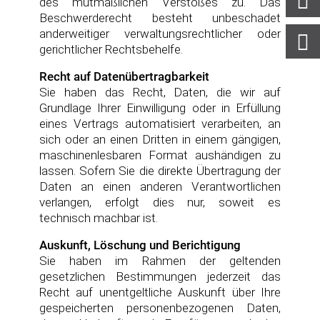
des mutmaßlichen Verstoßes zu. Das
Beschwerderecht besteht unbeschadet
anderweitiger verwaltungsrechtlicher oder
gerichtlicher Rechtsbehelfe.
Recht auf Datenübertragbarkeit
Sie haben das Recht, Daten, die wir auf
Grundlage Ihrer Einwilligung oder in Erfüllung
eines Vertrags automatisiert verarbeiten, an
sich oder an einen Dritten in einem gängigen,
maschinenlesbaren Format aushändigen zu
lassen. Sofern Sie die direkte Übertragung der
Daten an einen anderen Verantwortlichen
verlangen, erfolgt dies nur, soweit es
technisch machbar ist.
Auskunft, Löschung und Berichtigung
Sie haben im Rahmen der geltenden
gesetzlichen Bestimmungen jederzeit das
Recht auf unentgeltliche Auskunft über Ihre
gespeicherten personenbezogenen Daten,