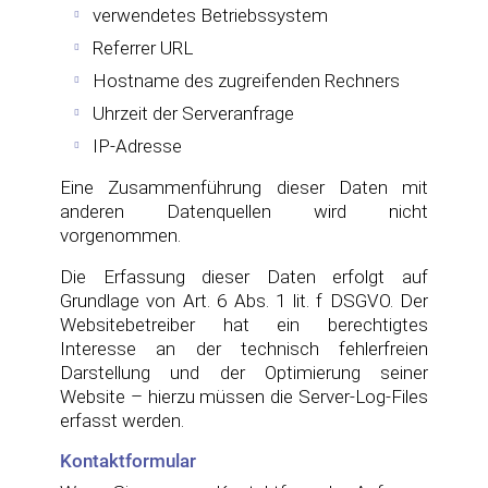
verwendetes Betriebssystem
Referrer URL
Hostname des zugreifenden Rechners
Uhrzeit der Serveranfrage
IP-Adresse
Eine Zusammenführung dieser Daten mit
anderen Datenquellen wird nicht
vorgenommen.
Die Erfassung dieser Daten erfolgt auf
Grundlage von Art. 6 Abs. 1 lit. f DSGVO. Der
Websitebetreiber hat ein berechtigtes
Interesse an der technisch fehlerfreien
Darstellung und der Optimierung seiner
Website – hierzu müssen die Server-Log-Files
erfasst werden.
Kontaktformular