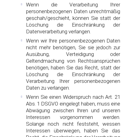
Wenn die Verarbeitung Ihrer
personenbezogenen Daten unrechtmäßig
geschah/geschieht, können Sie statt der
Löschung die Einschränkung der
Datenverarbeitung verlangen.
Wenn wir Ihre personenbezogenen Daten
nicht mehr benötigen, Sie sie jedoch zur
Ausübung, Verteidigung oder
Geltendmachung von Rechtsansprüchen
benötigen, haben Sie das Recht, statt der
Löschung die Einschränkung der
Verarbeitung Ihrer personenbezogenen
Daten zu verlangen.
Wenn Sie einen Widerspruch nach Art. 21
Abs. 1 DSGVO eingelegt haben, muss eine
Abwägung zwischen Ihren und unseren
Interessen vorgenommen werden.
Solange noch nicht feststeht, wessen
Interessen überwiegen, haben Sie das