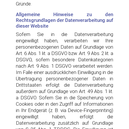
Gründe.
Allgemeine Hinweise zu den
Rechtsgrundlagen der Datenverarbeitung auf
dieser Website
Sofern Sie in die Datenverarbeitung
eingewilligt haben, verarbeiten wir Ihre
personenbezogenen Daten auf Grundlage von
Art. 6 Abs. 1 lit. a DSGVO bzw. Art. 9 Abs. 2 lit. a
DSGVO, sofern besondere Datenkategorien
nach Art. 9 Abs. 1 DSGVO verarbeitet werden.
Im Falle einer ausdrücklichen Einwilligung in die
Übertragung personenbezogener Daten in
Drittstaaten erfolgt die Datenverarbeitung
außerdem auf Grundlage von Art. 49 Abs. 1 lit.
a DSGVO. Sofern Sie in die Speicherung von
Cookies oder in den Zugriff auf Informationen
in Ihr Endgerät (z. B. via Device-Fingerprinting)
eingewilligt haben, erfolgt die
Datenverarbeitung zusätzlich auf Grundlage