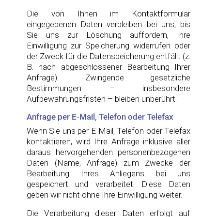
Die von Ihnen im Kontaktformular
eingegebenen Daten verbleiben bei uns, bis
Sie uns zur Löschung auffordern, Ihre
Einwilligung zur Speicherung widerrufen oder
der Zweck für die Datenspeicherung entfällt (z.
B. nach abgeschlossener Bearbeitung Ihrer
Anfrage). Zwingende gesetzliche
Bestimmungen – insbesondere
Aufbewahrungsfristen – bleiben unberührt.
Anfrage per E-Mail, Telefon oder Telefax
Wenn Sie uns per E-Mail, Telefon oder Telefax
kontaktieren, wird Ihre Anfrage inklusive aller
daraus hervorgehenden personenbezogenen
Daten (Name, Anfrage) zum Zwecke der
Bearbeitung Ihres Anliegens bei uns
gespeichert und verarbeitet. Diese Daten
geben wir nicht ohne Ihre Einwilligung weiter.
Die Verarbeitung dieser Daten erfolgt auf