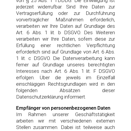
von § 25 Abs. 1 TDDDG. Die Einwilligung ist
jederzeit widerrufbar. Sind Ihre Daten zur
Vertragserfüllung oder zur Durchführung
vorvertraglicher Maßnahmen erforderlich,
verarbeiten wir Ihre Daten auf Grundlage des
Art. 6 Abs. 1 lit. b DSGVO. Des Weiteren
verarbeiten wir Ihre Daten, sofern diese zur
Erfüllung einer rechtlichen Verpflichtung
erforderlich sind auf Grundlage von Art. 6 Abs.
1 lit. c DSGVO. Die Datenverarbeitung kann
ferner auf Grundlage unseres berechtigten
Interesses nach Art. 6 Abs. 1 lit. F DSGVO
erfolgen. Über die jeweils im Einzelfall
einschlägigen Rechtsgrundlagen wird in den
folgenden Absätzen dieser
Datenschutzerklärung informiert.
Empfänger von personenbezogenen Daten
Im Rahmen unserer Geschäftstätigkeit
arbeiten wir mit verschiedenen externen
Stellen zusammen. Dabei ist teilweise auch