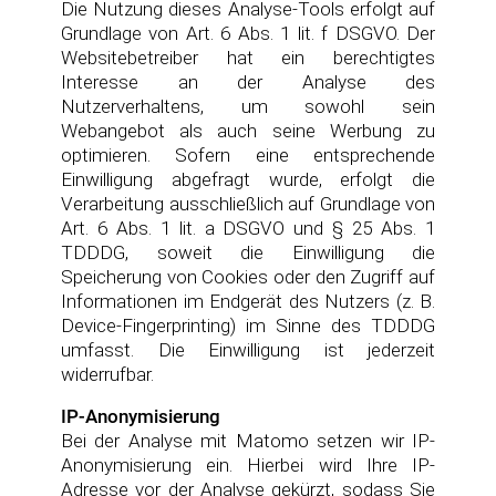
Die Nutzung dieses Analyse-Tools erfolgt auf
Grundlage von Art. 6 Abs. 1 lit. f DSGVO. Der
Websitebetreiber hat ein berechtigtes
Interesse an der Analyse des
Nutzerverhaltens, um sowohl sein
Webangebot als auch seine Werbung zu
optimieren. Sofern eine entsprechende
Einwilligung abgefragt wurde, erfolgt die
Verarbeitung ausschließlich auf Grundlage von
Art. 6 Abs. 1 lit. a DSGVO und § 25 Abs. 1
TDDDG, soweit die Einwilligung die
Speicherung von Cookies oder den Zugriff auf
Informationen im Endgerät des Nutzers (z. B.
Device-Fingerprinting) im Sinne des TDDDG
umfasst. Die Einwilligung ist jederzeit
widerrufbar.
IP-Anonymisierung
Bei der Analyse mit Matomo setzen wir IP-
Anonymisierung ein. Hierbei wird Ihre IP-
Adresse vor der Analyse gekürzt, sodass Sie