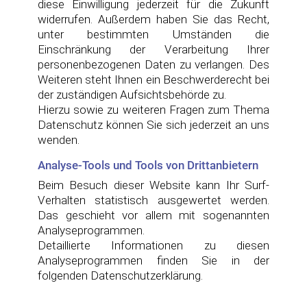
diese Einwilligung jederzeit für die Zukunft
widerrufen. Außerdem haben Sie das Recht,
unter bestimmten Umständen die
Einschränkung der Verarbeitung Ihrer
personenbezogenen Daten zu verlangen. Des
Weiteren steht Ihnen ein Beschwerderecht bei
der zuständigen Aufsichtsbehörde zu.
Hierzu sowie zu weiteren Fragen zum Thema
Datenschutz können Sie sich jederzeit an uns
wenden.
Analyse-Tools und Tools von Drittanbietern
Beim Besuch dieser Website kann Ihr Surf-
Verhalten statistisch ausgewertet werden.
Das geschieht vor allem mit sogenannten
Analyseprogrammen.
Detaillierte Informationen zu diesen
Analyseprogrammen finden Sie in der
folgenden Datenschutzerklärung.