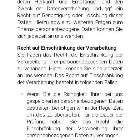
deren Herkunft und Empfänger und den
Zweck der Datenverarbeitung und ggf. ein
Recht auf Berichtigung oder Löschung dieser
Daten. Hierzu sowie zu weiteren Fragen zum
Thema personenbezogene Daten können Sie
sich jederzeit an uns wenden.
Recht auf Einschränkung der Verarbeitung
Sie haben das Recht, die Einschränkung der
Verarbeitung Ihrer personenbezogenen Daten
zu verlangen. Hierzu können Sie sich jederzeit
an uns wenden. Das Recht auf Einschränkung
der Verarbeitung besteht in folgenden Fällen:
Wenn Sie die Richtigkeit Ihrer bei uns
gespeicherten personenbezogenen Daten
bestreiten, benötigen wir in der Regel Zeit,
um dies zu überprüfen. Für die Dauer der
Prüfung haben Sie das Recht, die
Einschränkung der Verarbeitung Ihrer
personenbezogenen Daten zu verlangen.