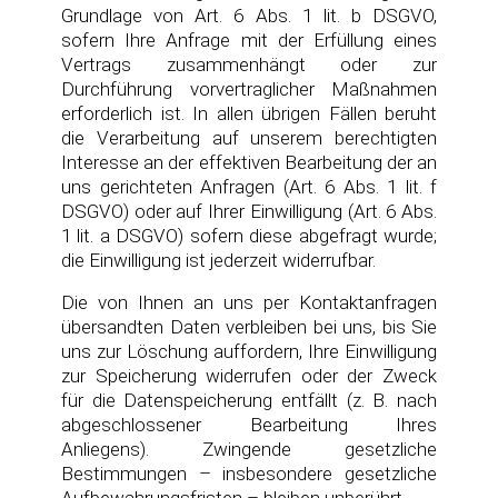
Grundlage von Art. 6 Abs. 1 lit. b DSGVO,
sofern Ihre Anfrage mit der Erfüllung eines
Vertrags zusammenhängt oder zur
Durchführung vorvertraglicher Maßnahmen
erforderlich ist. In allen übrigen Fällen beruht
die Verarbeitung auf unserem berechtigten
Interesse an der effektiven Bearbeitung der an
uns gerichteten Anfragen (Art. 6 Abs. 1 lit. f
DSGVO) oder auf Ihrer Einwilligung (Art. 6 Abs.
1 lit. a DSGVO) sofern diese abgefragt wurde;
die Einwilligung ist jederzeit widerrufbar.
Die von Ihnen an uns per Kontaktanfragen
übersandten Daten verbleiben bei uns, bis Sie
uns zur Löschung auffordern, Ihre Einwilligung
zur Speicherung widerrufen oder der Zweck
für die Datenspeicherung entfällt (z. B. nach
abgeschlossener Bearbeitung Ihres
Anliegens). Zwingende gesetzliche
Bestimmungen – insbesondere gesetzliche
Aufbewahrungsfristen – bleiben unberührt.