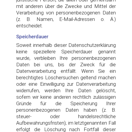
mit anderen über die Zwecke und Mittel der
Verarbeitung von personenbezogenen Daten
(z. B. Namen, E-Mail-Adressen o. Ä.)
entscheidet.
Speicherdauer
Soweit innerhalb dieser Datenschutzerklärung
keine speziellere Speicherdauer genannt
wurde, verbleiben Ihre personenbezogenen
Daten bei uns, bis der Zweck für die
Datenverarbeitung entfällt. Wenn Sie ein
berechtigtes Löschersuchen geltend machen
oder eine Einwilligung zur Datenverarbeitung
widerrufen, werden Ihre Daten gelöscht,
sofern wir keine anderen rechtlich zulässigen
Gründe für die Speicherung Ihrer
personenbezogenen Daten haben (z. B.
steuer- oder handelsrechtliche
Aufbewahrungsfristen); im letztgenannten Fall
erfolgt die Löschung nach Fortfall dieser