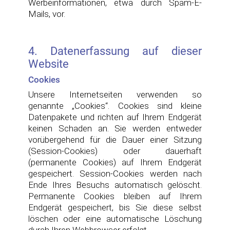
Werbeinformationen, etwa durch Spam-E-
Mails, vor.
4. Datenerfassung auf dieser
Website
Cookies
Unsere Internetseiten verwenden so
genannte „Cookies“. Cookies sind kleine
Datenpakete und richten auf Ihrem Endgerät
keinen Schaden an. Sie werden entweder
vorübergehend für die Dauer einer Sitzung
(Session-Cookies) oder dauerhaft
(permanente Cookies) auf Ihrem Endgerät
gespeichert. Session-Cookies werden nach
Ende Ihres Besuchs automatisch gelöscht.
Permanente Cookies bleiben auf Ihrem
Endgerät gespeichert, bis Sie diese selbst
löschen oder eine automatische Löschung
durch Ihren Webbrowser erfolgt.