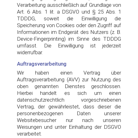
Verarbeitung ausschließlich auf Grundlage von
Art. 6 Abs. 1 lit. a DSGVO und § 25 Abs. 1
TDDDG, soweit die Einwilligung die
Speicherung von Cookies oder den Zugriff auf
Informationen im Endgerät des Nutzers (z. B.
Device-Fingerprinting) im Sinne des TDDDG
umfasst. Die Einwilligung ist jederzeit
widerrufbar.
Auftragsverarbeitung
Wir haben einen Vertrag über
Auftragsverarbeitung (AVV) zur Nutzung des
oben genannten Dienstes geschlossen.
Hierbei handelt es sich um einen
datenschutzrechtlich vorgeschriebenen
Vertrag, der gewährleistet, dass dieser die
personenbezogenen Daten unserer
Websitebesucher nur nach unseren
Weisungen und unter Einhaltung der DSGVO
verarbeitet.