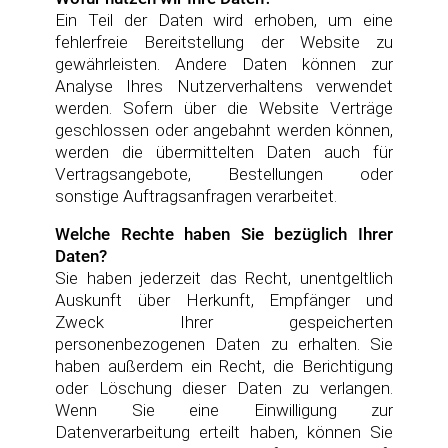
Ein Teil der Daten wird erhoben, um eine
fehlerfreie Bereitstellung der Website zu
gewährleisten. Andere Daten können zur
Analyse Ihres Nutzerverhaltens verwendet
werden. Sofern über die Website Verträge
geschlossen oder angebahnt werden können,
werden die übermittelten Daten auch für
Vertragsangebote, Bestellungen oder
sonstige Auftragsanfragen verarbeitet.
Welche Rechte haben Sie bezüglich Ihrer
Daten?
Sie haben jederzeit das Recht, unentgeltlich
Auskunft über Herkunft, Empfänger und
Zweck Ihrer gespeicherten
personenbezogenen Daten zu erhalten. Sie
haben außerdem ein Recht, die Berichtigung
oder Löschung dieser Daten zu verlangen.
Wenn Sie eine Einwilligung zur
Datenverarbeitung erteilt haben, können Sie