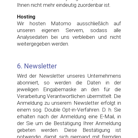
Ihnen nicht mehr eindeutig zuordenbar ist.
Hosting
Wir hosten Matomo ausschließlich auf
unseren eigenen Servern, sodass alle
Analysedaten bei uns verbleiben und nicht
weitergegeben werden.
6. Newsletter
Wird der Newsletter unseres Unternehmens
abonniert, so werden die Daten in der
jeweiligen Eingabemaske an den für die
Verarbeitung Verantwortlichen übermittelt. Die
Anmeldung zu unserem Newsletter erfolgt in
einem sog. Double Opt-in-Verfahren. D. h. Sie
erhalten nach der Anmeldung eine E-Mail, in
der Sie um die Bestätigung Ihrer Anmeldung
gebeten werden. Diese Bestätigung ist
notwendig, damit sich niemand mit fremden