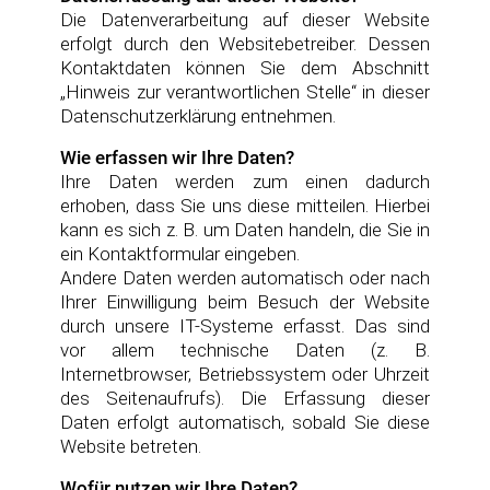
Die Datenverarbeitung auf dieser Website
erfolgt durch den Websitebetreiber. Dessen
Kontaktdaten können Sie dem Abschnitt
„Hinweis zur verantwortlichen Stelle“ in dieser
Datenschutzerklärung entnehmen.
Wie erfassen wir Ihre Daten?
Ihre Daten werden zum einen dadurch
erhoben, dass Sie uns diese mitteilen. Hierbei
kann es sich z. B. um Daten handeln, die Sie in
ein Kontaktformular eingeben.
Andere Daten werden automatisch oder nach
Ihrer Einwilligung beim Besuch der Website
durch unsere IT-Systeme erfasst. Das sind
vor allem technische Daten (z. B.
Internetbrowser, Betriebssystem oder Uhrzeit
des Seitenaufrufs). Die Erfassung dieser
Daten erfolgt automatisch, sobald Sie diese
Website betreten.
Wofür nutzen wir Ihre Daten?