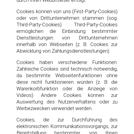
Cookies können von uns (First-Party-Cookies)
oder von Drittunternehmen stammen (sog.
Third-Party-Cookies). Third-Party-Cookies
ermöglichen die Einbindung bestimmter
Dienstleistungen von Drittunternehmen
innerhalb von Webseiten (z. B. Cookies zur
Abwicklung von Zahlungsdienstleistungen).
Cookies haben verschiedene Funktionen.
Zahlreiche Cookies sind technisch notwendig,
da bestimmte Webseitenfunktionen ohne
diese nicht funktionieren würden (z. B. die
Warenkorbfunktion oder die Anzeige von
Videos). Andere Cookies können zur
Auswertung des Nutzerverhaltens oder zu
Werbezwecken verwendet werden.
Cookies, die zur Durchführung des
elektronischen Kommunikationsvorgangs, zur
Bereitstellung bestimmter, von Ihnen