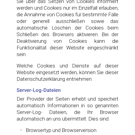
Sie über das Setzen von Cookies informiert
werden und Cookies nur im Einzelfall erlauben,
die Annahme von Cookies für bestimmte Fälle
oder generell ausschließen sowie das
automatische Löschen der Cookies beim
Schließen des Browsers aktivieren. Bei der
Deaktivierung von Cookies kann die
Funktionalität dieser Website eingeschränkt
sein.
Welche Cookies und Dienste auf dieser
Website eingesetzt werden, können Sie dieser
Datenschutzerklärung entnehmen.
Server-Log-Dateien
Der Provider der Seiten erhebt und speichert
automatisch Informationen in so genannten
Server-Log- Dateien, die Ihr Browser
automatisch an uns übermittelt. Dies sind:
Browsertyp und Browserversion