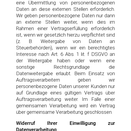
eine Übermittlung von personenbezogenen
Daten an diese externen Stellen erforderlich.
Wir geben personenbezogene Daten nur dann
an externe Stellen weiter, wenn dies im
Rahmen einer Vertragserfüllung erforderlich
ist, wenn wir gesetzlich hierzu verpflichtet sind
(z. B. Weitergabe von Daten an
Steuerbehörden), wenn wir ein berechtigtes
Interesse nach Art. 6 Abs. 1 lit. f DSGVO an
der Weitergabe haben oder wenn eine
sonstige Rechtsgrundlage die
Datenweitergabe erlaubt. Beim Einsatz von
Auftragsverarbeitern geben wir
personenbezogene Daten unserer Kunden nur
auf Grundlage eines gültigen Vertrags über
Auftragsverarbeitung weiter. Im Falle einer
gemeinsamen Verarbeitung wird ein Vertrag
über gemeinsame Verarbeitung geschlossen.
Widerruf Ihrer Einwilligung zur
Datenverarbeitung