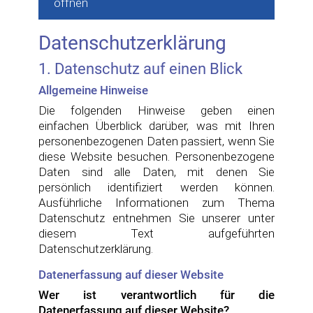
öffnen
Datenschutzerklärung
1. Datenschutz auf einen Blick
Allgemeine Hinweise
Die folgenden Hinweise geben einen
einfachen Überblick darüber, was mit Ihren
personenbezogenen Daten passiert, wenn Sie
diese Website besuchen. Personenbezogene
Daten sind alle Daten, mit denen Sie
persönlich identifiziert werden können.
Ausführliche Informationen zum Thema
Datenschutz entnehmen Sie unserer unter
diesem Text aufgeführten
Datenschutzerklärung.
Datenerfassung auf dieser Website
Wer ist verantwortlich für die
Datenerfassung auf dieser Website?