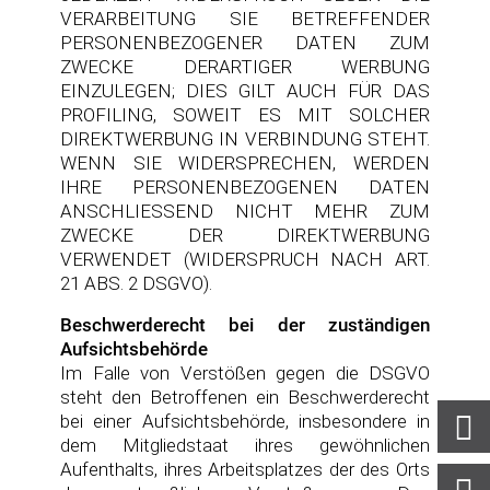
VERARBEITUNG SIE BETREFFENDER
PERSONENBEZOGENER DATEN ZUM
ZWECKE DERARTIGER WERBUNG
EINZULEGEN; DIES GILT AUCH FÜR DAS
PROFILING, SOWEIT ES MIT SOLCHER
DIREKTWERBUNG IN VERBINDUNG STEHT.
WENN SIE WIDERSPRECHEN, WERDEN
IHRE PERSONENBEZOGENEN DATEN
ANSCHLIESSEND NICHT MEHR ZUM
ZWECKE DER DIREKTWERBUNG
VERWENDET (WIDERSPRUCH NACH ART.
21 ABS. 2 DSGVO).
Beschwerderecht bei der zuständigen
Aufsichtsbehörde
Im Falle von Verstößen gegen die DSGVO
steht den Betroffenen ein Beschwerderecht
bei einer Aufsichtsbehörde, insbesondere in
dem Mitgliedstaat ihres gewöhnlichen
Aufenthalts, ihres Arbeitsplatzes der des Orts