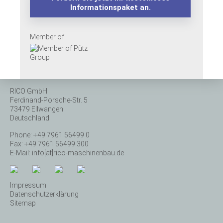
Informationspaket an.
Member of
RICO GmbH
Ferdinand-Porsche-Str. 5
73479 Ellwangen
Deutschland
Phone: +49 7961 56499 0
Fax: +49 7961 56499 300
E-Mail:
info[at]rico-maschinenbau.de
Impressum
Datenschutzerklärung
Sitemap