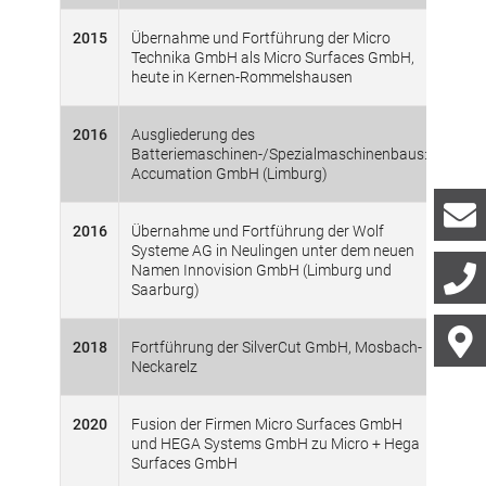
2015
Übernahme und Fortführung der Micro
Technika GmbH als Micro Surfaces GmbH,
heute in Kernen-Rommelshausen
2016
Ausgliederung des
Batteriemaschinen-/Spezialmaschinenbaus:
Accumation GmbH (Limburg)
2016
Übernahme und Fortführung der Wolf
Systeme AG in Neulingen unter dem neuen
Namen Innovision GmbH (Limburg und
Saarburg)
2018
Fortführung der SilverCut GmbH, Mosbach-
Neckarelz
2020
Fusion der Firmen Micro Surfaces GmbH
und HEGA Systems GmbH zu Micro + Hega
Surfaces GmbH