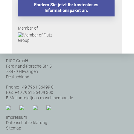
Fordern Sie jetzt Ihr kostenloses
Informationspaket an.
Member of
RICO GmbH
Ferdinand-Porsche-Str. 5
73479 Ellwangen
Deutschland
Phone: +49 7961 56499 0
Fax: +49 7961 56499 300
E-Mail:
info[at]rico-maschinenbau.de
Impressum
Datenschutzerklärung
Sitemap